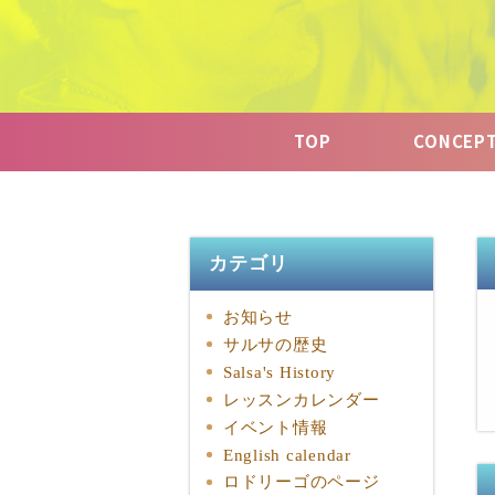
TOP
CONCEP
カテゴリ
お知らせ
サルサの歴史
Salsa's History
レッスンカレンダー
イベント情報
English calendar
ロドリーゴのページ