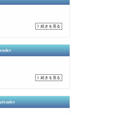
続きを見る
lender
続きを見る
Calender