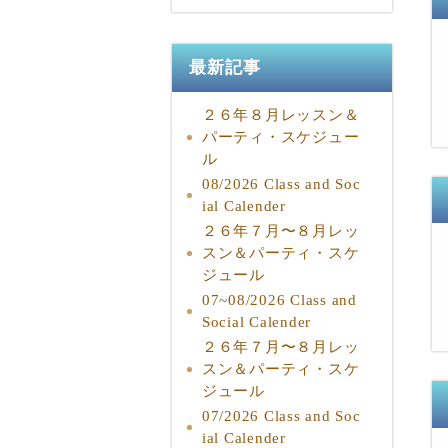
最新記事
２６年８月レッスン＆
パーティ・スケジュー
ル
08/2026 Class and Soc
ial Calender
２６年７月〜８月レッ
スン＆パーティ・スケ
ジュール
07~08/2026 Class and
Social Calender
２６年７月〜８月レッ
スン＆パーティ・スケ
ジュール
07/2026 Class and Soc
ial Calender