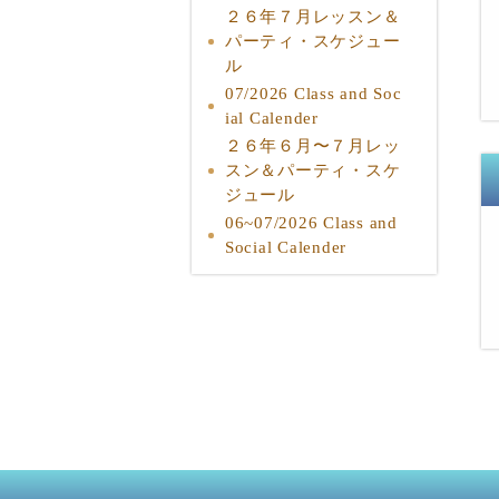
２６年７月レッスン＆
パーティ・スケジュー
ル
07/2026 Class and Soc
ial Calender
２６年６月〜７月レッ
スン＆パーティ・スケ
ジュール
06~07/2026 Class and
Social Calender