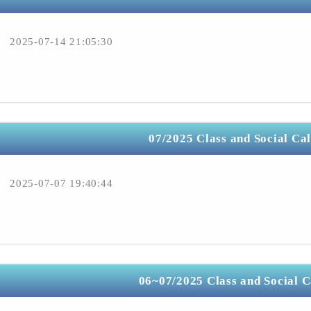
2025-07-14 21:05:30
07/2025 Class and Social Ca
2025-07-07 19:40:44
06~07/2025 Class and Social 