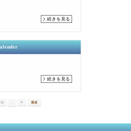
続きを見る
Calender
続きを見る
»
10
最後
…