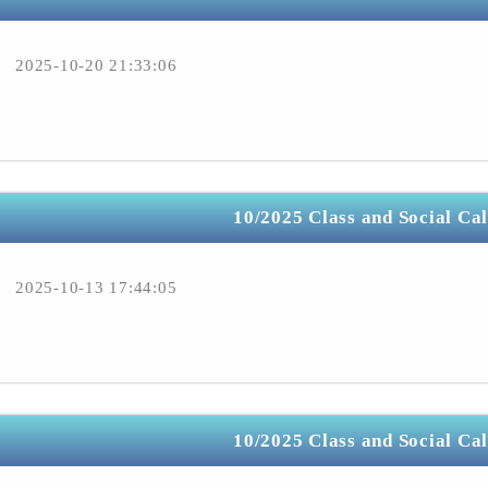
2025-10-20 21:33:06
10/2025 Class and Social Ca
2025-10-13 17:44:05
10/2025 Class and Social Ca