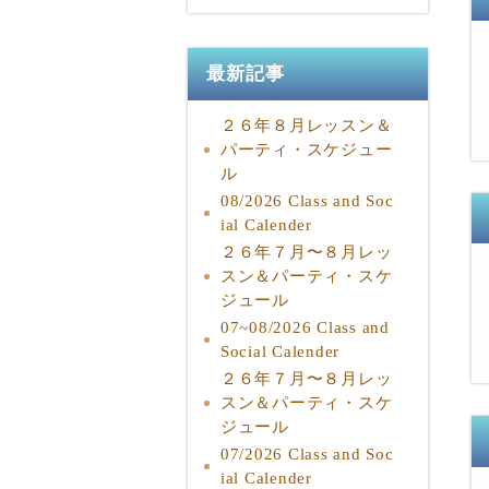
最新記事
２６年８月レッスン＆
パーティ・スケジュー
ル
08/2026 Class and Soc
ial Calender
２６年７月〜８月レッ
スン＆パーティ・スケ
ジュール
07~08/2026 Class and
Social Calender
２６年７月〜８月レッ
スン＆パーティ・スケ
ジュール
07/2026 Class and Soc
ial Calender