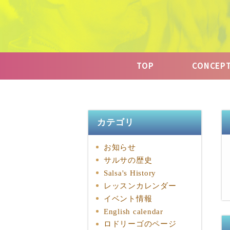
TOP
CONCEP
カテゴリ
お知らせ
サルサの歴史
Salsa's History
レッスンカレンダー
イベント情報
English calendar
ロドリーゴのページ