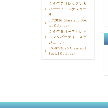
２６年７月レッスン＆
パーティ・スケジュー
ル
07/2026 Class and Soc
ial Calender
２６年６月〜７月レッ
スン＆パーティ・スケ
ジュール
06~07/2026 Class and
Social Calender