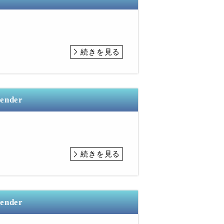
続きを見る
lender
続きを見る
lender