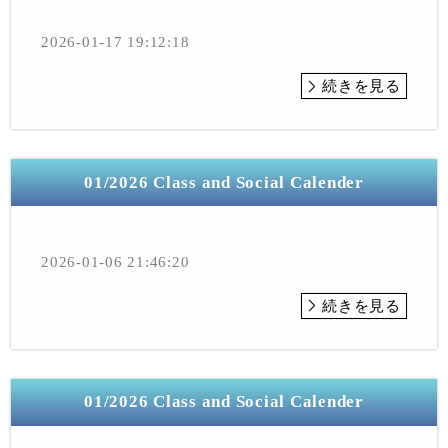
2026-01-17 19:12:18
続きを見る
01/2026 Class and Social Calender
2026-01-06 21:46:20
続きを見る
01/2026 Class and Social Calender