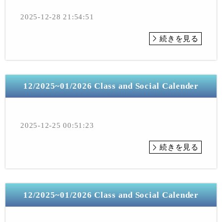
2025-12-28 21:54:51
続きを見る
12/2025~01/2026 Class and Social Calender
2025-12-25 00:51:23
続きを見る
12/2025~01/2026 Class and Social Calender