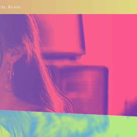
chi, Kyoto.