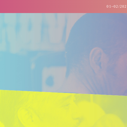
01~02/2026