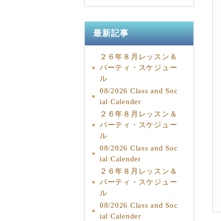
最新記事
２６年８月レッスン＆
パーティ・スケジュー
ル
08/2026 Class and Soc
ial Calender
２６年８月レッスン＆
パーティ・スケジュー
ル
08/2026 Class and Soc
ial Calender
２６年８月レッスン＆
パーティ・スケジュー
ル
08/2026 Class and Soc
ial Calender