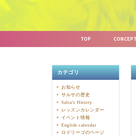
TOP
CONCEP
カテゴリ
お知らせ
サルサの歴史
Salsa's History
レッスンカレンダー
イベント情報
English calendar
ロドリーゴのページ