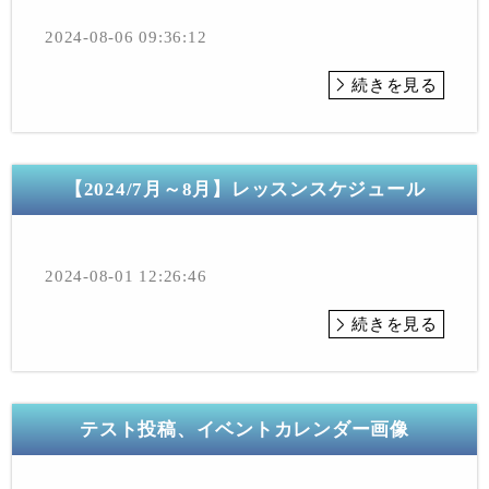
2024-08-06 09:36:12
続きを見る
【2024/7月～8月】レッスンスケジュール
2024-08-01 12:26:46
続きを見る
テスト投稿、イベントカレンダー画像