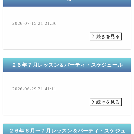
2026-07-15 21:21:36
続きを見る
２６年７月レッスン＆パーティ・スケジュール
2026-06-29 21:41:11
続きを見る
２６年６月〜７月レッスン＆パーティ・スケジュ