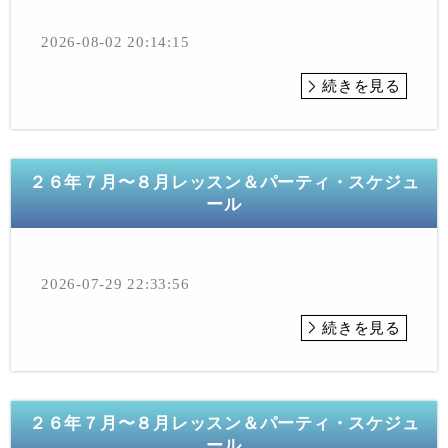
2026-08-02 20:14:15
続きを見る
２６年７月〜８月レッスン＆パーティ・スケジュ
ール
2026-07-29 22:33:56
続きを見る
２６年７月〜８月レッスン＆パーティ・スケジュ
ール