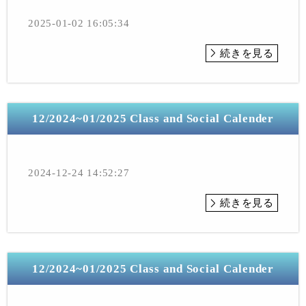
2025-01-02 16:05:34
続きを見る
12/2024~01/2025 Class and Social Calender
2024-12-24 14:52:27
続きを見る
12/2024~01/2025 Class and Social Calender