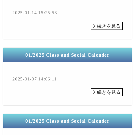
2025-01-14 15:25:53
続きを見る
01/2025 Class and Social Calender
2025-01-07 14:06:11
続きを見る
01/2025 Class and Social Calender