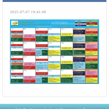
2025-07-07 19:41:48