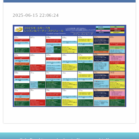
2025-06-15 22:06:24