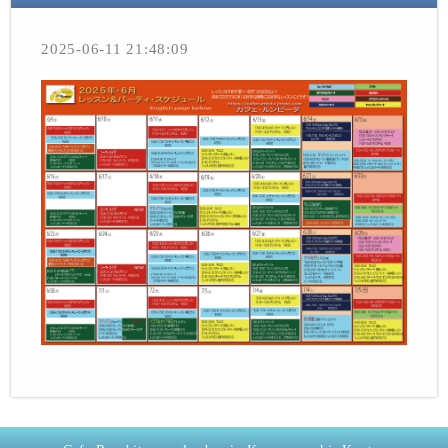
2025-06-11 21:48:09