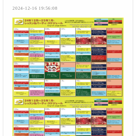
2024-12-16 19:56:08