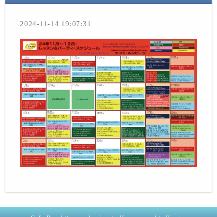
2024-11-14 19:07:31